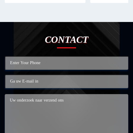
CONTACT