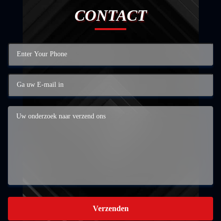
CONTACT
Verzenden