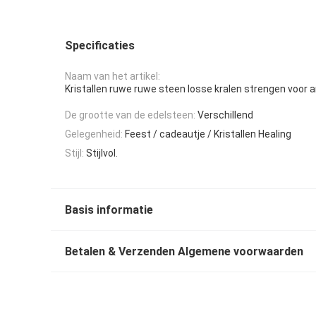
Specificaties
Naam van het artikel:
Kristallen ruwe ruwe steen losse kralen strengen voor
De grootte van de edelsteen:
Verschillend
Gelegenheid:
Feest / cadeautje / Kristallen Healing
Stijl:
Stijlvol.
Basis informatie
Betalen & Verzenden Algemene voorwaarden