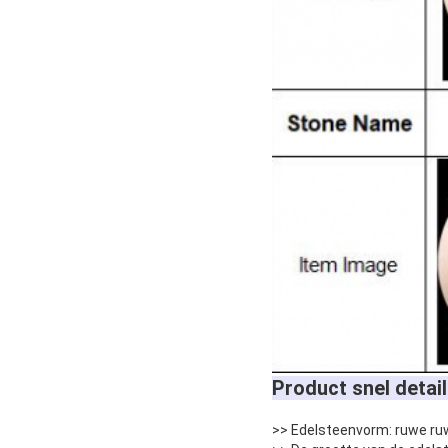
Product snel detail
>> Edelsteenvorm: ruwe ru