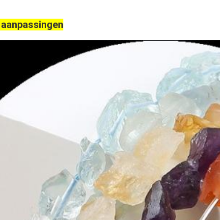
 aanpassingen