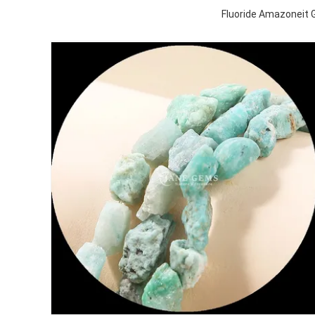
Fluoride Amazoneit 