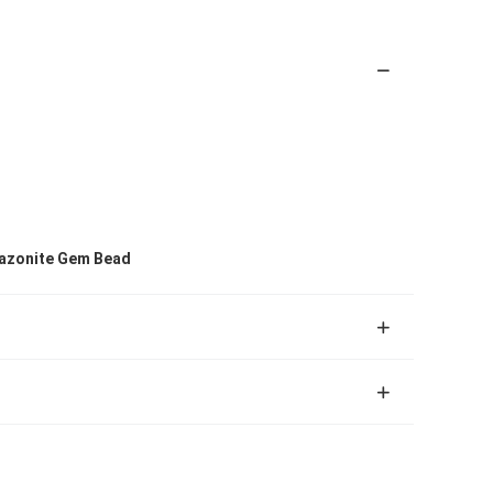
mazonite Gem Bead