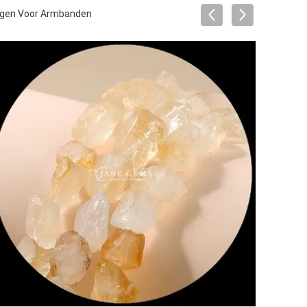
engen Voor Armbanden