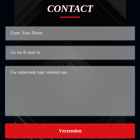
CONTACT
Verzenden