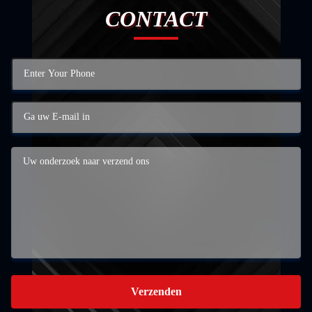
CONTACT
Verzenden