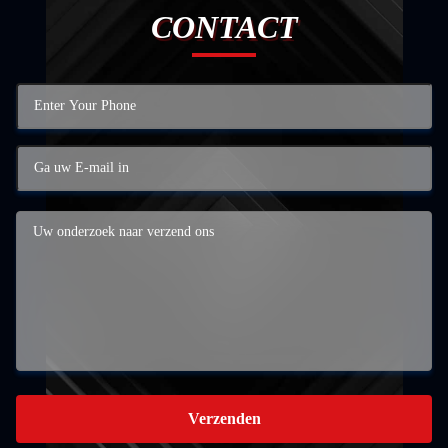
CONTACT
Verzenden