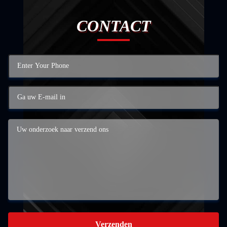
CONTACT
Verzenden