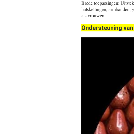
Brede toepassingen: Uitste
halskettingen, armbanden, 
als vrouwen.
Ondersteuning van