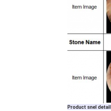
Product snel detail