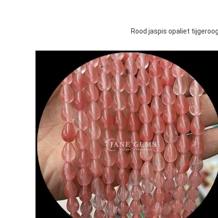
Rood jaspis opaliet tijgeroo