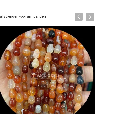
kraal strengen voor armbanden