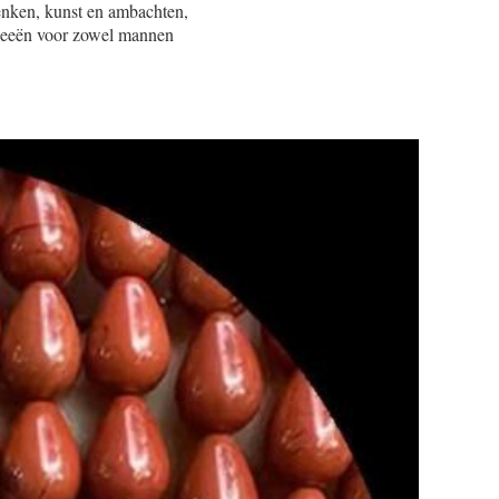
enken, kunst en ambachten,
ideeën voor zowel mannen