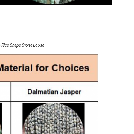
e Rice Shape Stone Loose