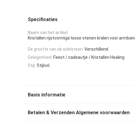
Specificaties
Naam van het artikel:
Kristallen rijstvormige losse stenen kralen voor armba
De grootte van de edelsteen:
Verschillend
Gelegenheid:
Feest / cadeautje / Kristallen Healing
Stijl:
Stijlvol.
Basis informatie
Betalen & Verzenden Algemene voorwaarden