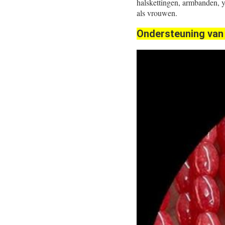
halskettingen, armbanden, 
als vrouwen.
Ondersteuning van