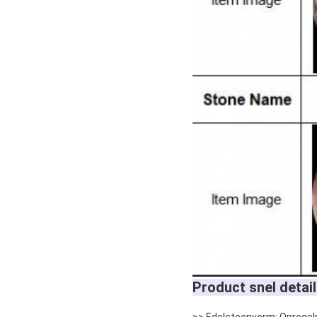
Product snel detail