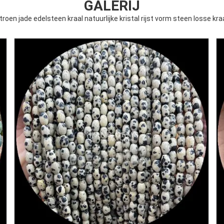
GALERIJ
troen jade edelsteen kraal natuurlijke kristal rijst vorm steen losse 