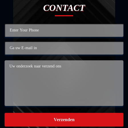
CONTACT
Verzenden