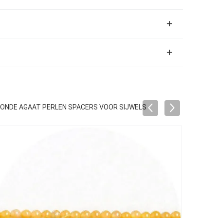
RONDE AGAAT PERLEN SPACERS VOOR SIJWELS