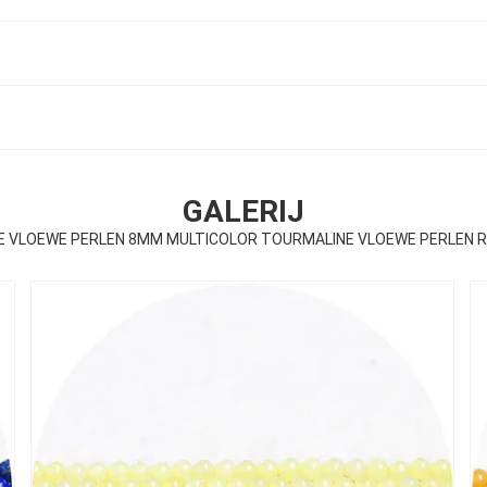
GALERIJ
DE VLOEWE PERLEN 8MM MULTICOLOR TOURMALINE VLOEWE PERLEN 