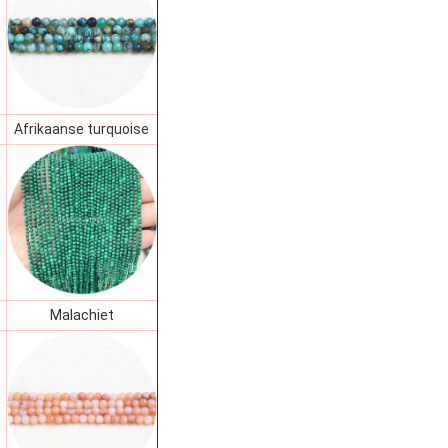
Afrikaanse turquoise
Malachiet