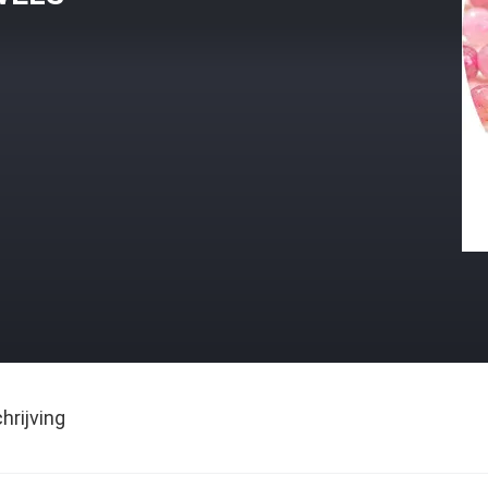
rijving