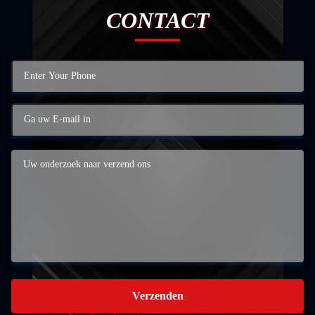
CONTACT
Verzenden