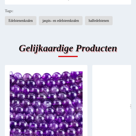
Tags:
Edelstenenkralen
jaspis- en edelsteenkralen
halfedelstenen
Gelijkaardige Producten