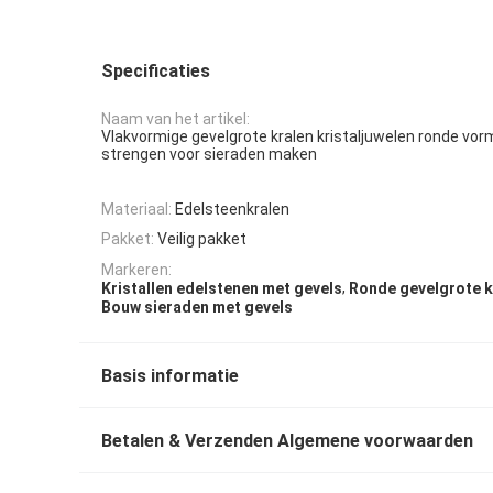
Specificaties
Naam van het artikel:
Vlakvormige gevelgrote kralen kristaljuwelen ronde vor
strengen voor sieraden maken
Materiaal:
Edelsteenkralen
Pakket:
Veilig pakket
Markeren:
,
Kristallen edelstenen met gevels
Ronde gevelgrote k
Bouw sieraden met gevels
Basis informatie
Betalen & Verzenden Algemene voorwaarden