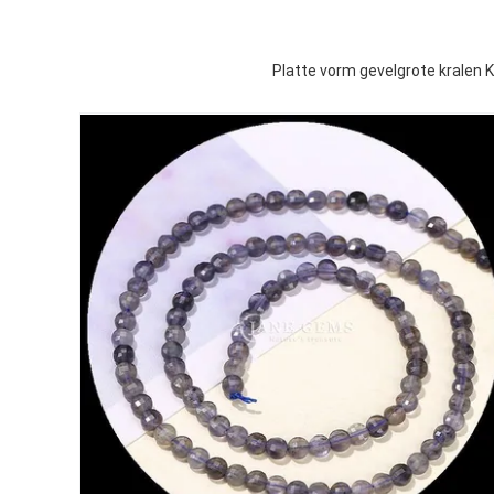
Platte vorm gevelgrote kralen 