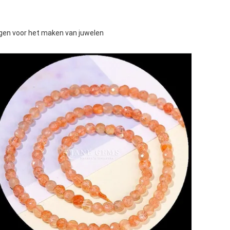
ngen voor het maken van juwelen