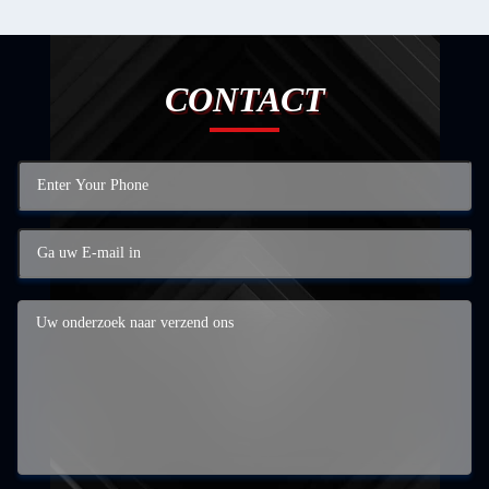
CONTACT