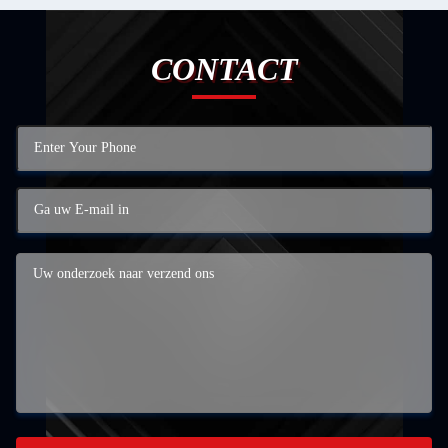
CONTACT