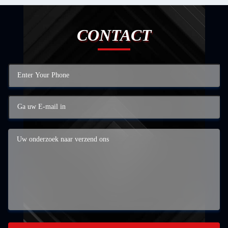
CONTACT