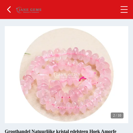
2
/
10
Groothandel Natuurlijke kristal edelsteen Hoek Amorfe