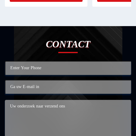
CONTACT