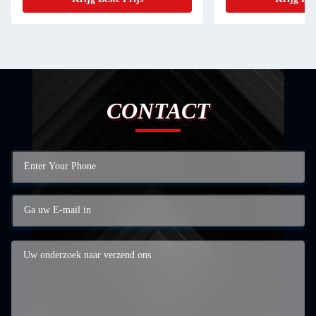
CONTACT