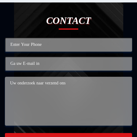
CONTACT