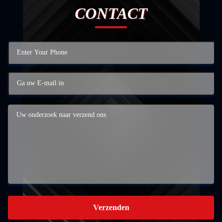
CONTACT
Verzenden