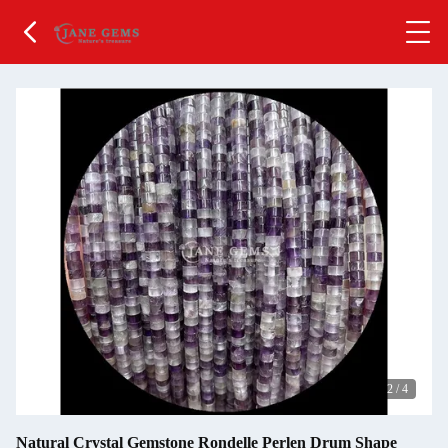
2
/
4
Natural Crystal Gemstone Rondelle Perlen Drum Shape