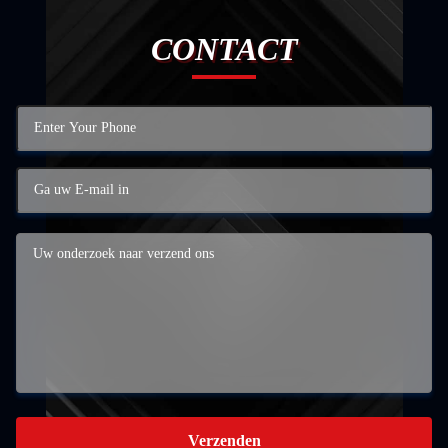
CONTACT
Verzenden