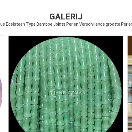
GALERIJ
ius Edelsteen Type Bamboe Joints Perlen Verschillende grootte Perle