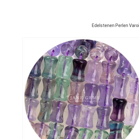
Edelstenen Perlen Varo