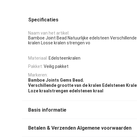
Specificaties
Naam van het artikel:
Bamboe Joint Bead Natuurlijke edelsteen Verschillende
kralen Losse kralen strengen vo
Materiaal:
Edelsteenkralen
Pakket:
Veilig pakket
Markeren:
,
Bamboe Joints Gems Bead
Verschillende grootte van de kralen Edelstenen Kral
Loze kraalstrengen edelstenen kraal
Basis informatie
Betalen & Verzenden Algemene voorwaarden