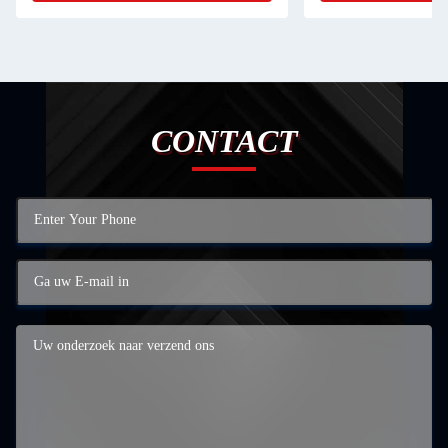
CONTACT