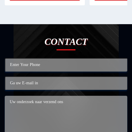
CONTACT