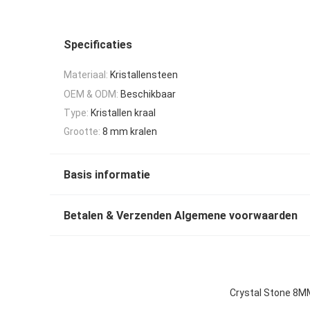
Specificaties
Materiaal:
Kristallensteen
OEM & ODM:
Beschikbaar
Type:
Kristallen kraal
Grootte:
8 mm kralen
Basis informatie
Betalen & Verzenden Algemene voorwaarden
Crystal Stone 8MM