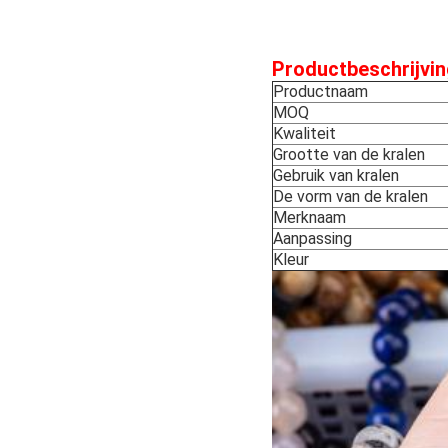
Productbeschrijvin
Productnaam
MOQ
Kwaliteit
Grootte van de kralen
Gebruik van kralen
De vorm van de kralen
Merknaam
Aanpassing
Kleur