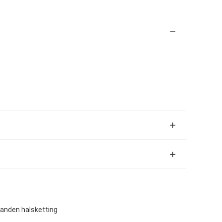
banden halsketting