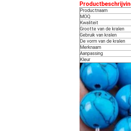
Productbeschrijvin
Productnaam
MOQ
Kwaliteit
Grootte van de kralen
Gebruik van kralen
De vorm van de kralen
Merknaam
Aanpassing
Kleur