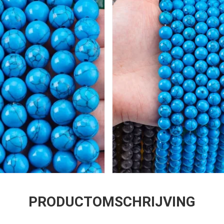
PRODUCTOMSCHRIJVING