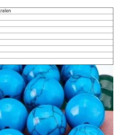
kralen