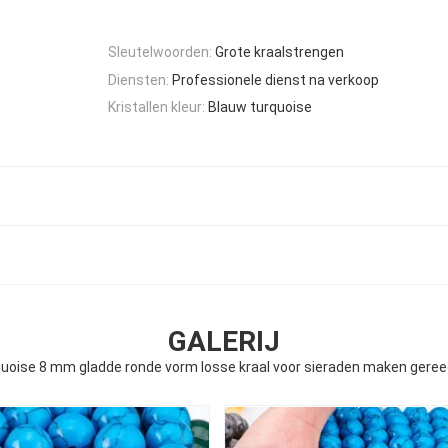
Sleutelwoorden:
Grote kraalstrengen
Diensten:
Professionele dienst na verkoop
Kristallen kleur:
Blauw turquoise
GALERIJ
uoise 8 mm gladde ronde vorm losse kraal voor sieraden maken ger