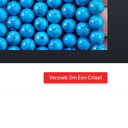
Verzoek Om Een Citaat