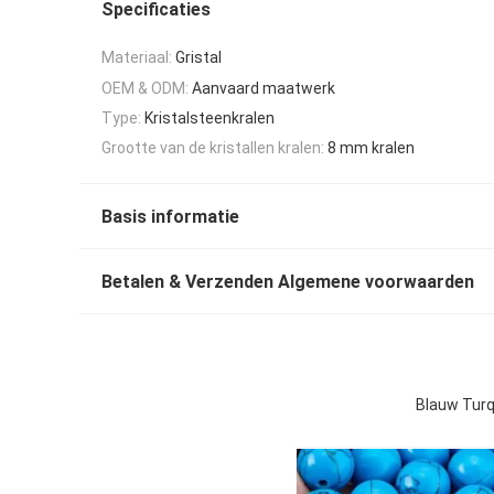
Specificaties
Materiaal:
Gristal
OEM & ODM:
Aanvaard maatwerk
Type:
Kristalsteenkralen
Grootte van de kristallen kralen:
8 mm kralen
Basis informatie
Betalen & Verzenden Algemene voorwaarden
Blauw Turq