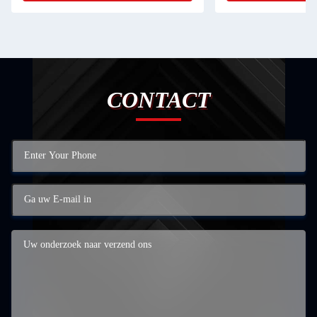
CONTACT