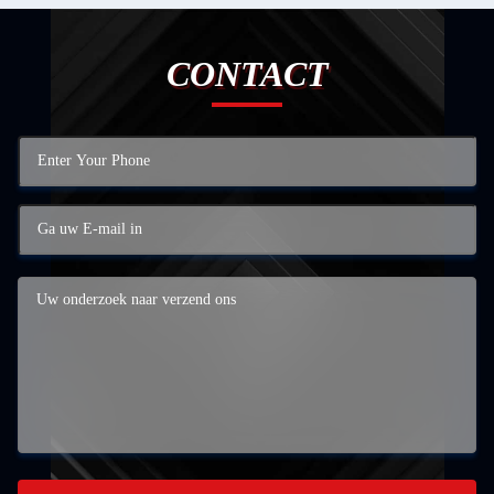
CONTACT