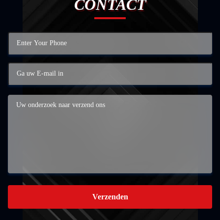
CONTACT
Verzenden