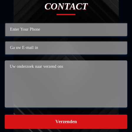
CONTACT
Verzenden