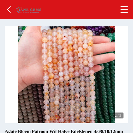
2
/
3
Agate Bloem Patroon Wit Halve Edelstenen 4/6/8/10/12mm