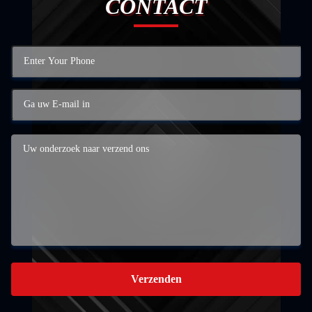
CONTACT
Verzenden