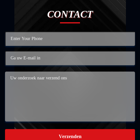
CONTACT
Verzenden