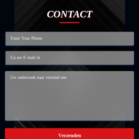
CONTACT
Verzenden