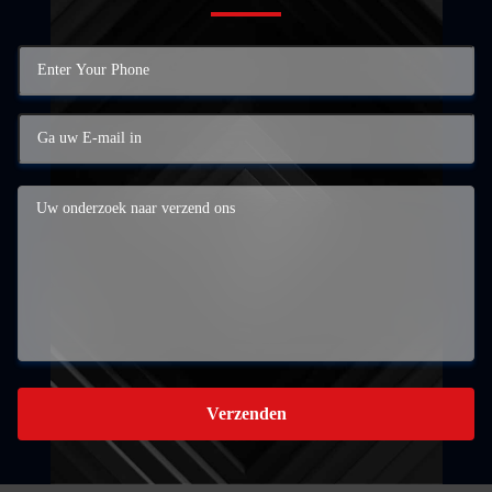
Verzenden