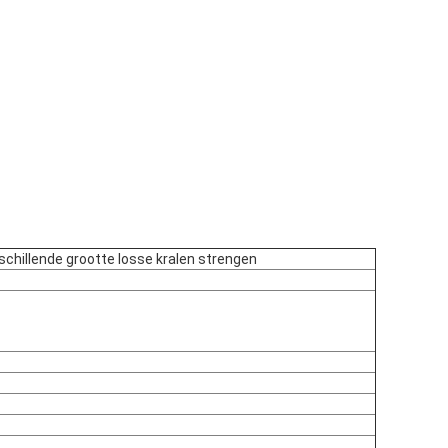
schillende grootte losse kralen strengen