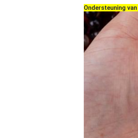
Ondersteuning van