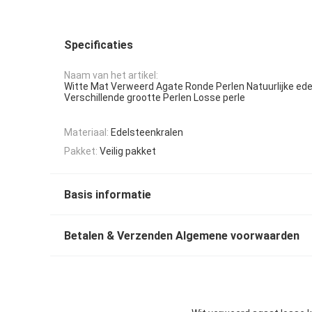
Specificaties
Naam van het artikel:
Witte Mat Verweerd Agate Ronde Perlen Natuurlijke ed
Verschillende grootte Perlen Losse perle
Materiaal:
Edelsteenkralen
Pakket:
Veilig pakket
Basis informatie
Betalen & Verzenden Algemene voorwaarden