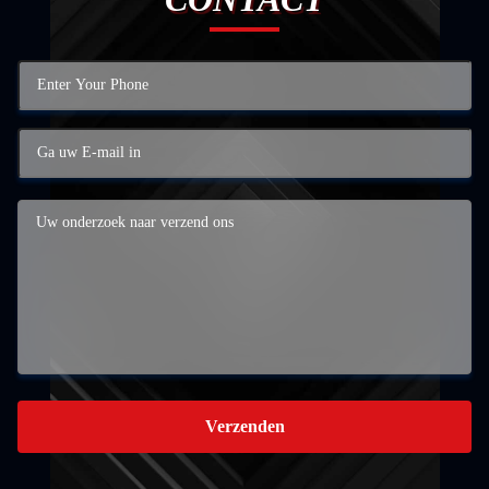
Verzenden