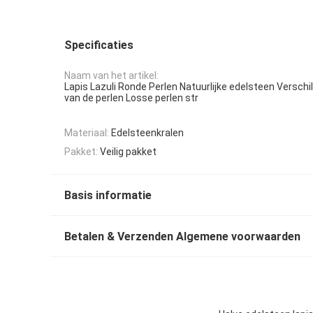
Specificaties
Naam van het artikel:
Lapis Lazuli Ronde Perlen Natuurlijke edelsteen Verschi
van de perlen Losse perlen str
Materiaal:
Edelsteenkralen
Pakket:
Veilig pakket
Basis informatie
Betalen & Verzenden Algemene voorwaarden