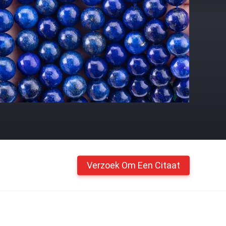
Verzoek Om Een Citaat