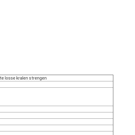
tte losse kralen strengen