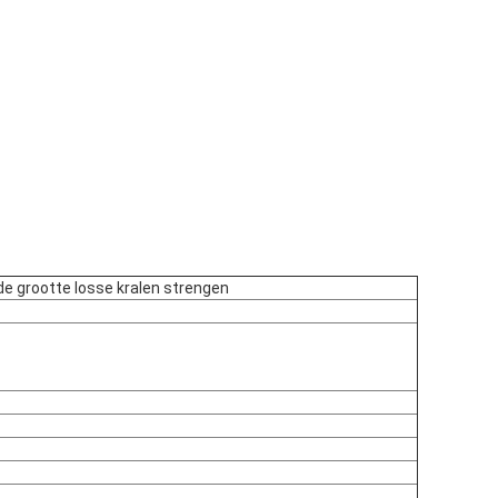
de grootte losse kralen strengen