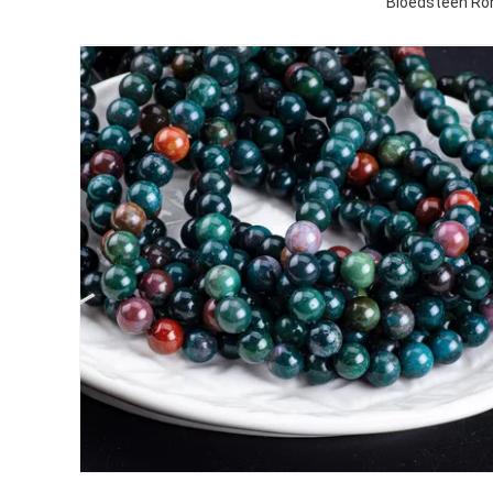
Bloedsteen Ron