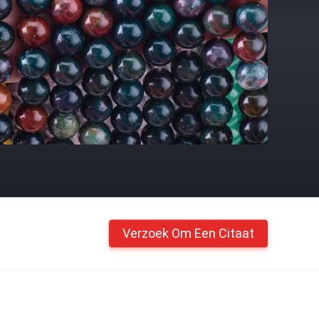
Verzoek Om Een Citaat