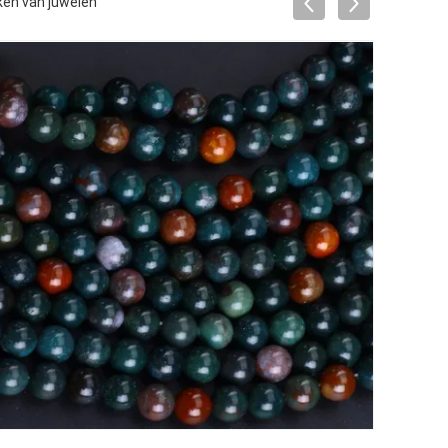
ken van juwelen