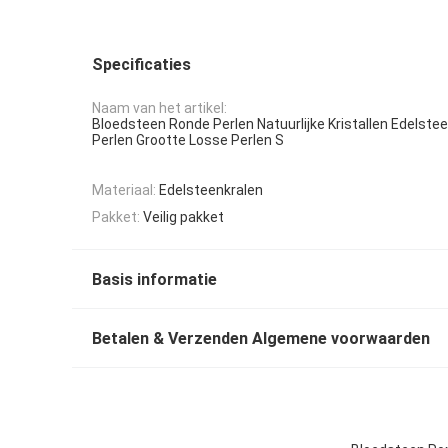
Specificaties
Naam van het artikel:
Bloedsteen Ronde Perlen Natuurlijke Kristallen Edelste
Perlen Grootte Losse Perlen S
Materiaal:
Edelsteenkralen
Pakket:
Veilig pakket
Basis informatie
Betalen & Verzenden Algemene voorwaarden