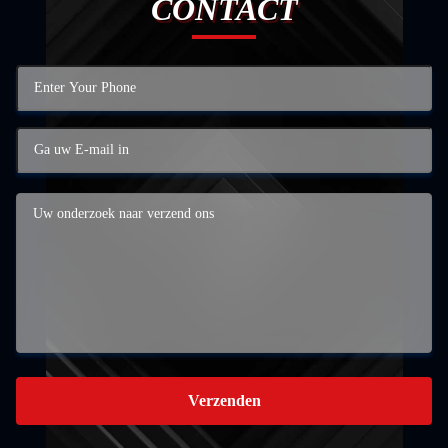
CONTACT
Verzenden