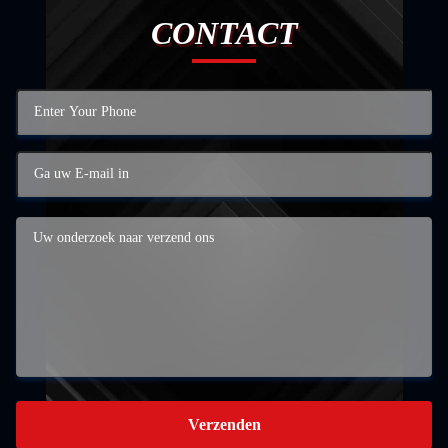
CONTACT
Verzenden