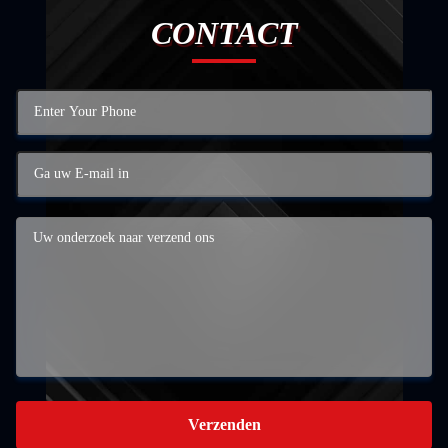
CONTACT
Verzenden