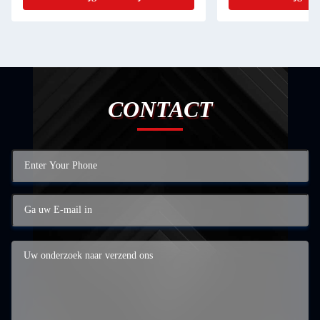
CONTACT