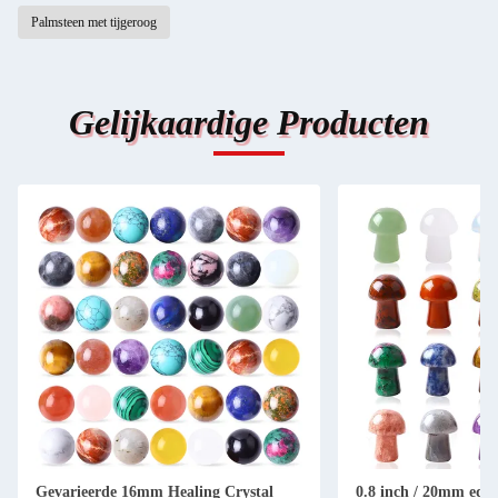
Palmsteen met tijgeroog
Gelijkaardige Producten
Gevarieerde 16mm Healing Crystal
0.8 inch / 20mm edel