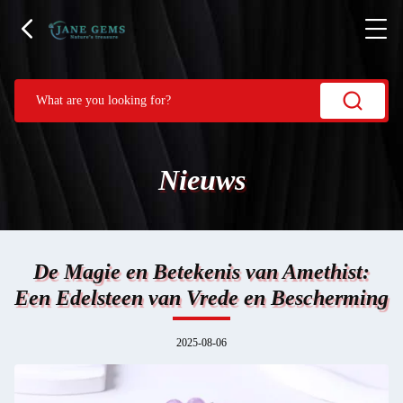
Nieuws
De Magie en Betekenis van Amethist:
Een Edelsteen van Vrede en Bescherming
2025-08-06