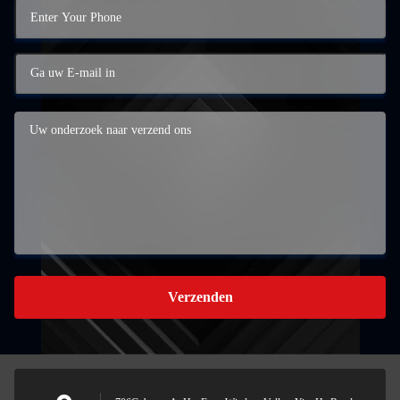
Verzenden