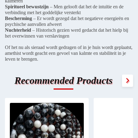
kalmeren
Spiritueel bewustzijn
– Men gelooft dat het de intuïtie en de
verbinding met het goddelijke versterkt
Bescherming
– Er wordt gezegd dat het negatieve energieën en
psychische aanvallen afweert
Nuchterheid
– Historisch gezien werd gedacht dat het hielp bij
het overwinnen van verslavingen
Of het nu als sieraad wordt gedragen of in je huis wordt geplaatst,
amethist wordt geacht een gevoel van kalmte en stabiliteit in je
leven te brengen.
Recommended Products