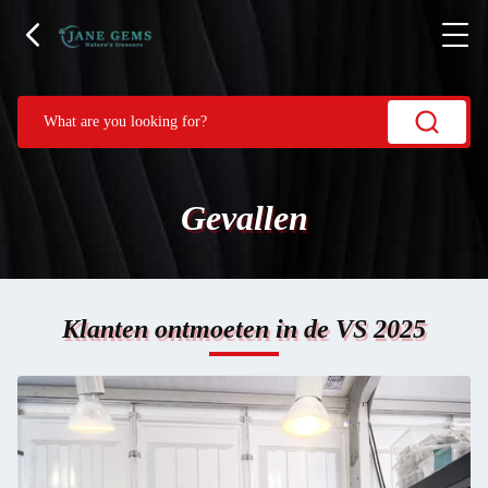
Gevallen
Klanten ontmoeten in de VS 2025