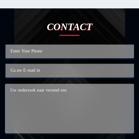
CONTACT